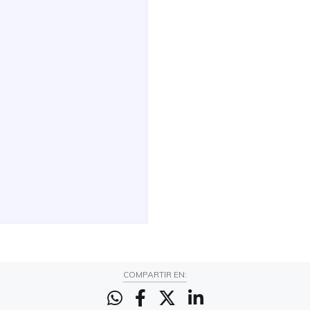
COMPARTIR EN: