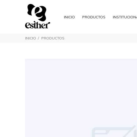
INICIO
PRODUCTOS
INSTITUCION
INICIO
PRODUCTOS