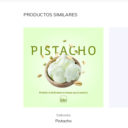
PRODUCTOS
SIMILARES
Sabores
Pistacho