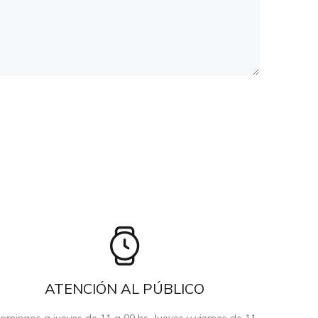
ATENCIÓN AL PÚBLICO