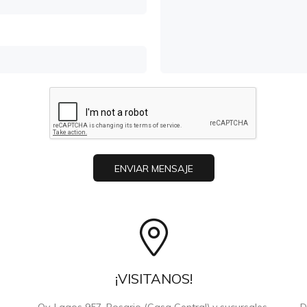
ENVIAR MENSAJE
¡VISITANOS!