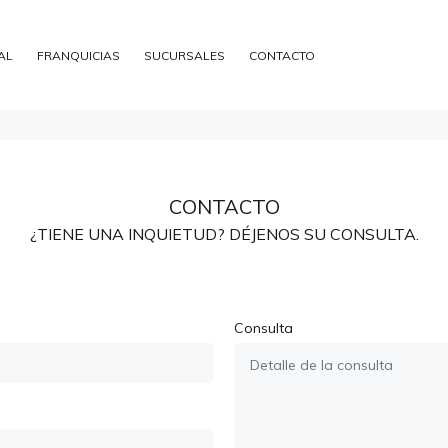
AL
FRANQUICIAS
SUCURSALES
CONTACTO
CONTACTO
¿TIENE UNA INQUIETUD? DÉJENOS SU CONSULTA.
Consulta