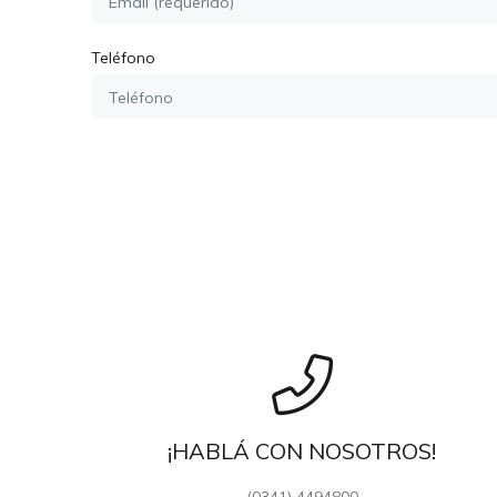
Teléfono
¡HABLÁ CON NOSOTROS!