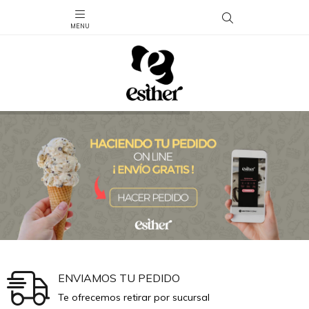
ENVIAMOS TU PEDIDO
Te ofrecemos retirar por sucursal