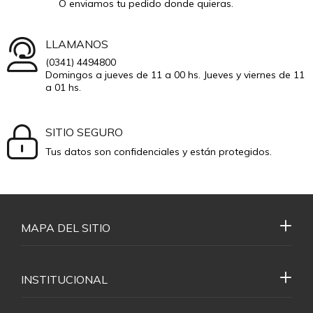
O enviamos tu pedido donde quieras.
LLAMANOS
(0341) 4494800
Domingos a jueves de 11 a 00 hs. Jueves y viernes de 11
a 01 hs.
SITIO SEGURO
Tus datos son confidenciales y están protegidos.
MAPA DEL SITIO
INSTITUCIONAL