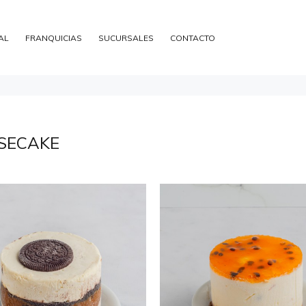
AL
FRANQUICIAS
SUCURSALES
CONTACTO
SECAKE