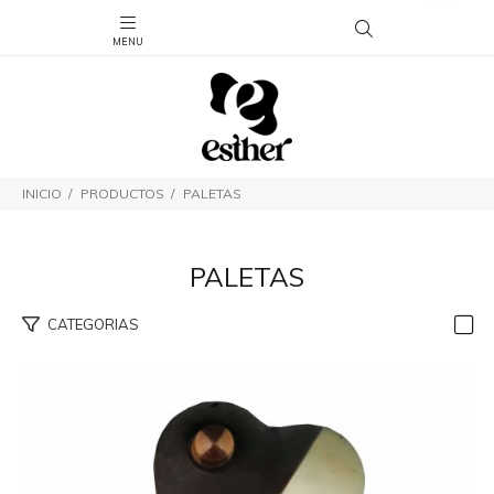
INICIO
PRODUCTOS
PALETAS
PALETAS
CATEGORIAS