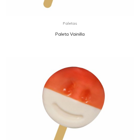
Paletas
Paleta Vainilla