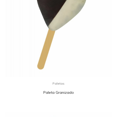
Paletas
Paleta Granizado