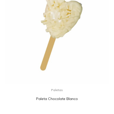
Paletas
Paleta Chocolate Blanco