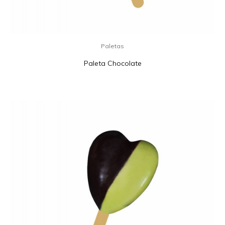
Paletas
Paleta Chocolate