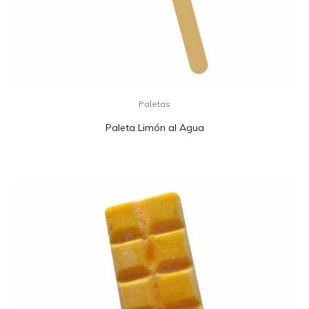
Paletas
Paleta Limón al Agua