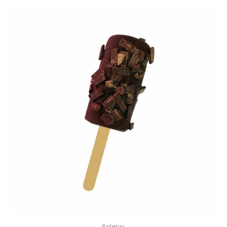
Paletas