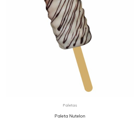
Paletas
Paleta Nutelon