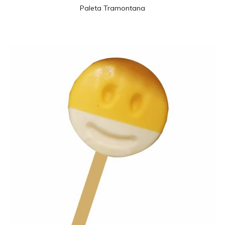
Paleta Tramontana