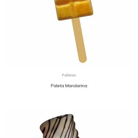
Paletas
Paleta Mandarina