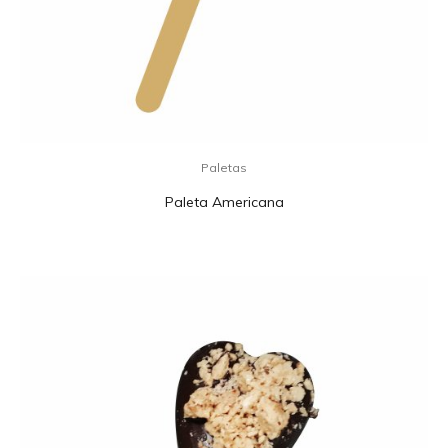
Paletas
Paleta Americana