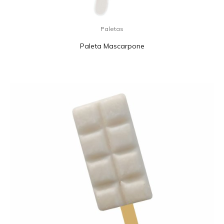
Paletas
Paleta Mascarpone