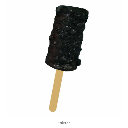
Paletas