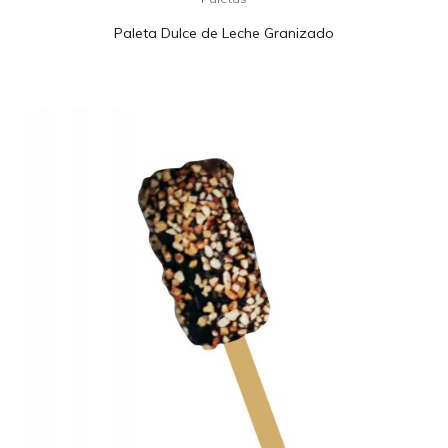
Paleta Dulce de Leche Granizado