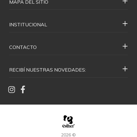
MAPA DEL SITIO
INSTITUCIONAL
CONTACTO
RECIBÍ NUESTRAS NOVEDADES:
2026 ©