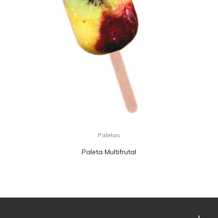
Paletas
Paleta Multifrutal