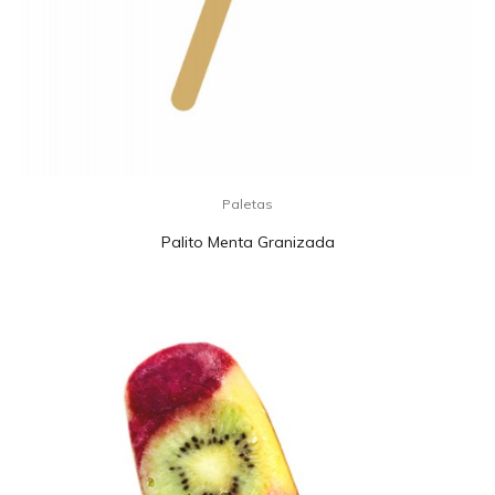
Paletas
Palito Menta Granizada