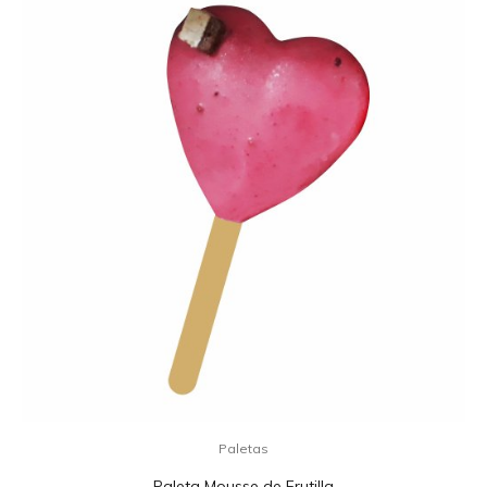
Paletas
Paleta Mousse de Frutilla