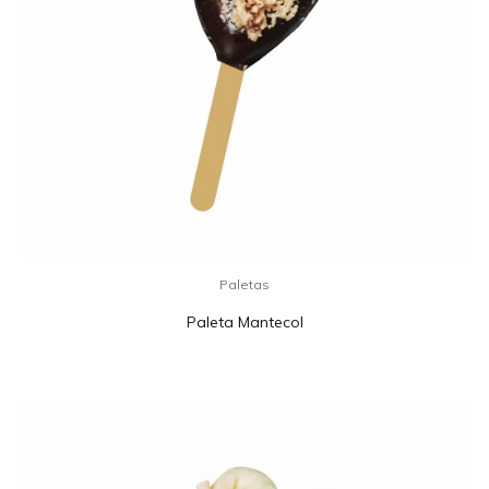
Paletas
Paleta Mantecol