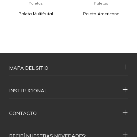
Paletas
Paletas
Paleta Multifrutal
Paleta Americana
MAPA DEL SITIO
INSTITUCIONAL
CONTACTO
RECIBÍ NUESTRAS NOVEDADES: