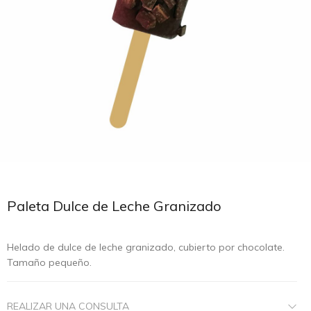
Paleta Dulce de Leche Granizado
Helado de dulce de leche granizado, cubierto por chocolate.
Tamaño pequeño.
REALIZAR UNA CONSULTA