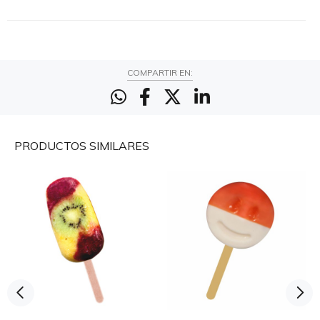
COMPARTIR EN:
PRODUCTOS
SIMILARES