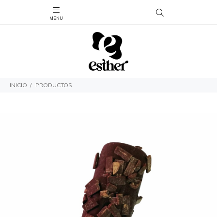
INICIO
PRODUCTOS