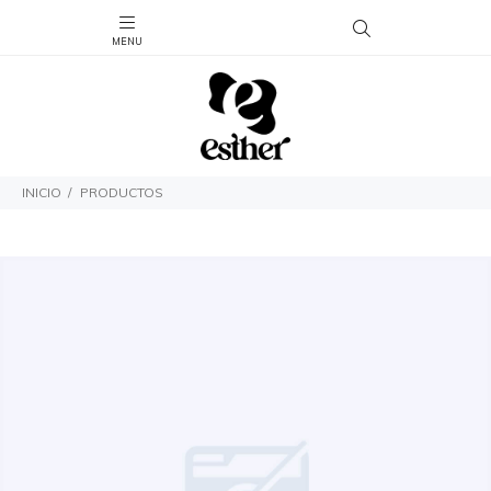
INICIO
PRODUCTOS