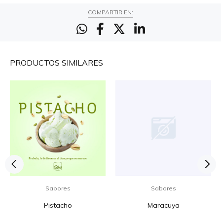
COMPARTIR EN:
PRODUCTOS
SIMILARES
Sabores
Sabores
Pistacho
Maracuya