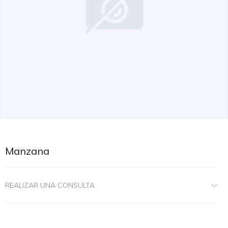
Manzana
REALIZAR UNA CONSULTA