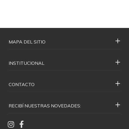
MAPA DEL SITIO
INSTITUCIONAL
CONTACTO
RECIBÍ NUESTRAS NOVEDADES: