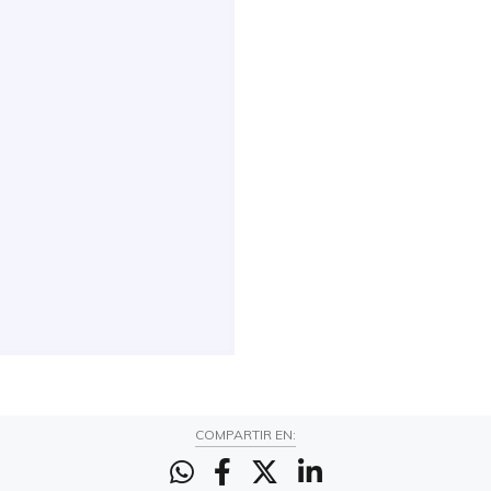
COMPARTIR EN: