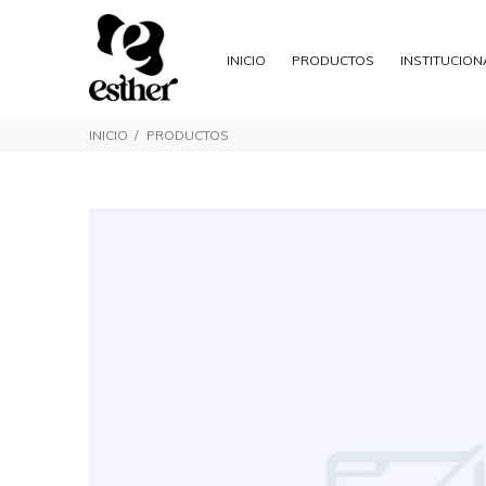
INICIO
PRODUCTOS
INSTITUCION
INICIO
PRODUCTOS