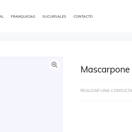
AL
FRANQUICIAS
SUCURSALES
CONTACTO
Mascarpone
REALIZAR UNA CONSULT