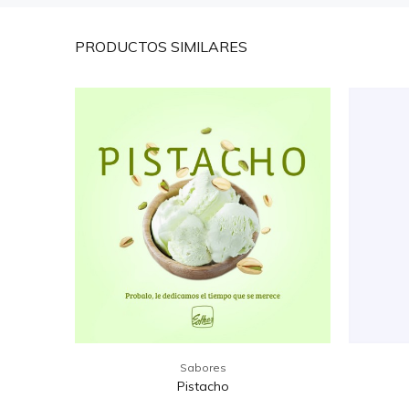
PRODUCTOS
SIMILARES
Sabores
Pistacho