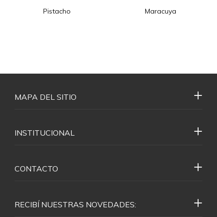
Pistacho
Maracuya
MAPA DEL SITIO
INSTITUCIONAL
CONTACTO
RECIBÍ NUESTRAS NOVEDADES: