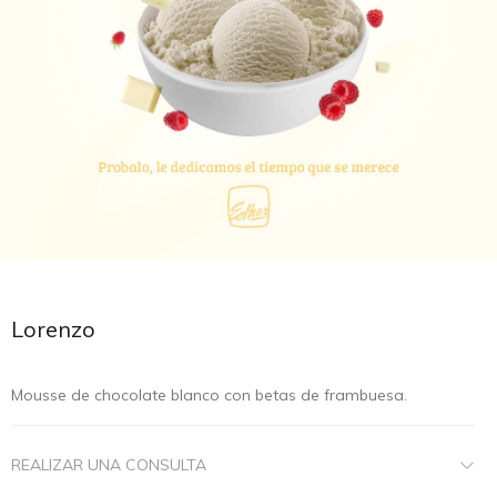
Lorenzo
Mousse de chocolate blanco con betas de frambuesa.
REALIZAR UNA CONSULTA