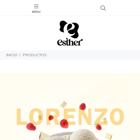
INICIO
PRODUCTOS