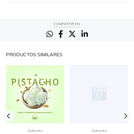
COMPARTIR EN:
PRODUCTOS
SIMILARES
Sabores
Sabores