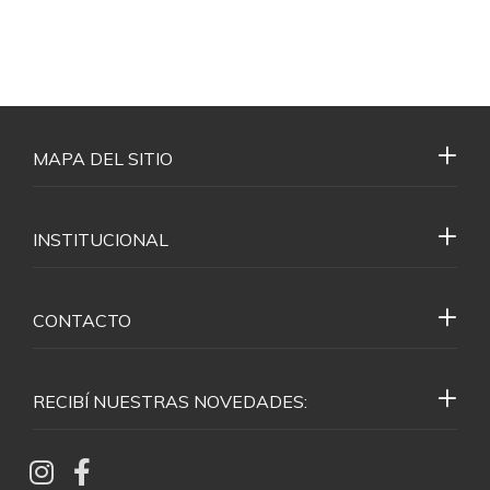
MAPA DEL SITIO
INSTITUCIONAL
CONTACTO
RECIBÍ NUESTRAS NOVEDADES: