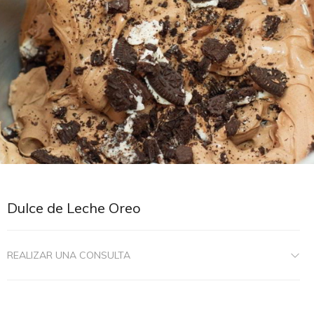
Dulce de Leche Oreo
REALIZAR UNA CONSULTA