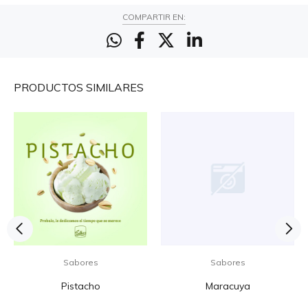
COMPARTIR EN:
PRODUCTOS
SIMILARES
Sabores
Sabores
Pistacho
Maracuya