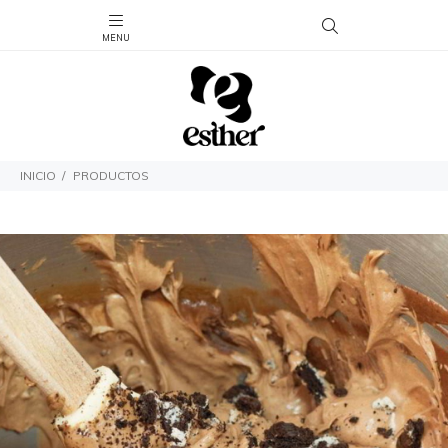
INICIO
PRODUCTOS