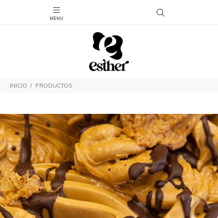
INICIO
PRODUCTOS