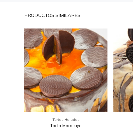
PRODUCTOS
SIMILARES
Tortas Heladas
Torta Maracuya