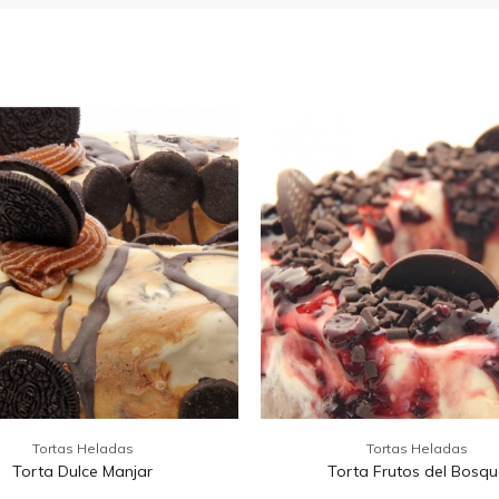
Tortas Heladas
Tortas Heladas
Torta Dulce Manjar
Torta Frutos del Bosqu