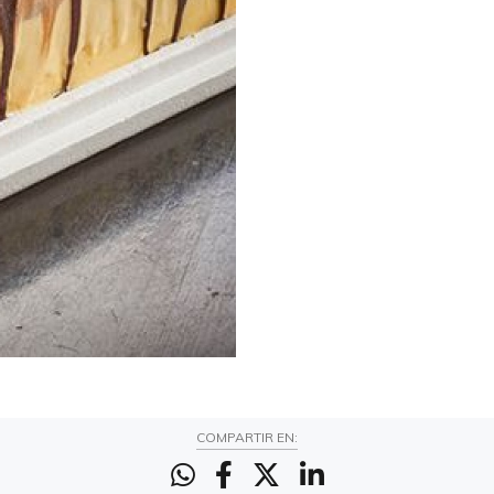
COMPARTIR EN: