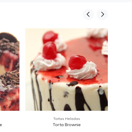
Tortas Heladas
e
Torta Brownie