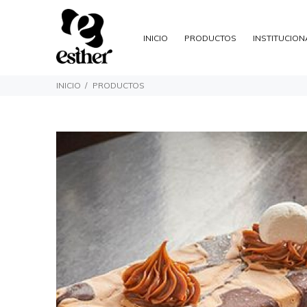
INICIO
PRODUCTOS
INSTITUCION
INICIO
PRODUCTOS